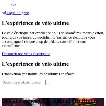
(
0
)
Login
/
Signup
L’expérience de vélo ultime
Le vélo électrique par excellence : plus de kilomètres, moins d'effort,
pour tous vos trajets du quotidien. L''assistance électrique vous
accompagne à chaque coup de pédale, sans effort et sans
essoufflement.
Découvrir nos vélos électrique >
L’expérience de vélo ultime
L'innovation transforme les possibilités en réalité.
Découvrez nos vélos longtail électriques