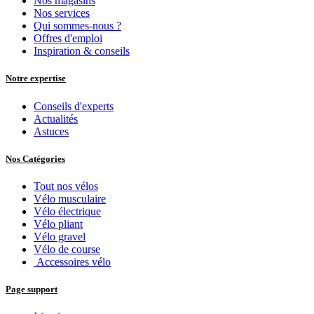
Nos magasins
Nos services
Qui sommes-nous ?
Offres d'emploi
Inspiration & conseils
Notre expertise
Conseils d'experts
Actualités
Astuces
Nos Catégories
Tout nos vélos
Vélo musculaire
Vélo électrique
Vélo pliant
Vélo gravel
Vélo de course
Accessoires vélo
Page support