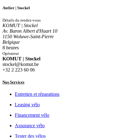
Atelier | Stockel
Détails du rendez-vous
KOMUT | Stockel
Av. Baron Albert d'Huart 10
1150 Woluwe-Saint-Pierre
Belgique
8 heures
Opérateur
KOMUT | Stockel
stockel@komut.be
+32 2 223 60 06
Nos Services
Entretien et réparations
Leasing vélo
Financement vélo
Assurance vélo
Tester des vélos