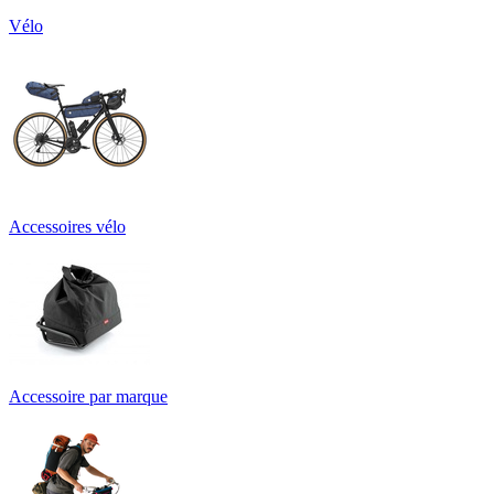
Vélo
Accessoires vélo
Accessoire par marque