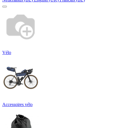
Vélo
Accessoires vélo