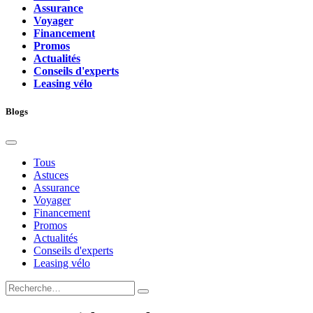
Assurance
Voyager
Financement
Promos
Actualités
Conseils d'experts
Leasing vélo
Blogs
Tous
Astuces
Assurance
Voyager
Financement
Promos
Actualités
Conseils d'experts
Leasing vélo