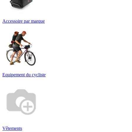
Accessoire par marque
Equipement du cycliste
Vêtements