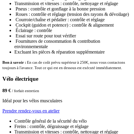
Transmission et vitesses : contrôle, nettoyage et réglage
Pneus : contrôle et gonflage à la bonne pression
Roues : contrôle et réglage (tension des rayons & dévoilage)
Courroie/chaîne et pédalier : contrôle et réglage
Cockpit (guidon et potence) : contrôle & alignement
Éclairage : contrôle
Essai sur route pour tout vérifier
Fournitures de consommation & contribution
environnementale
Excluant les pièces & réparation supplémentaire
Bon à savoir :
En cas de coût prévu supérieur à 250€, nous vous contactons
toujours à l'avance. Tout ce qui est en dessous est exécuté immédiatement.
Vélo électrique
89 €
/ forfait entretien
Idéal pour les vélos musculaires
Prendre rendez-vous en atelier
Contrôle général de la sécurité du vélo
Freins : contrôle, dégraissage et réglage
Transmission et vitesses : contrôle, nettoyage et réglage