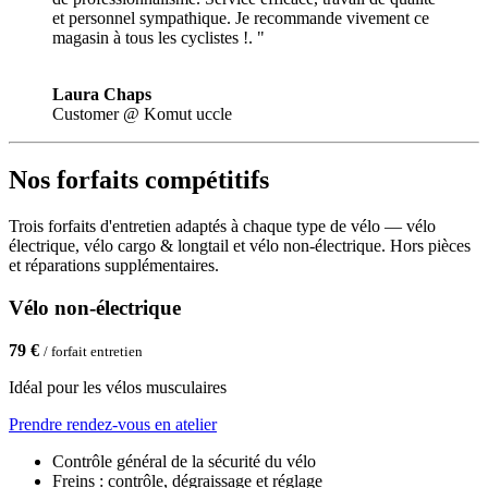
et personnel sympathique. Je recommande vivement ce
magasin à tous les cyclistes !. "
Laura Chaps
Customer @ Komut uccle
Nos forfaits compétitifs
Trois forfaits d'entretien adaptés à chaque type de vélo — vélo
électrique, vélo cargo & longtail et vélo non-électrique. Hors pièces
et réparations supplémentaires.
Vélo non-électrique
79 €
/ forfait entretien
Idéal pour les vélos musculaires
Prendre rendez-vous en atelier
Contrôle général de la sécurité du vélo
Freins : contrôle, dégraissage et réglage