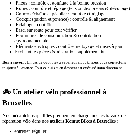
Pneus : contrôle et gonflage à la bonne pression
Roues : contrôle et réglage (tension des rayons & dévoilage)
Courroie/chaîne et pédalier : contrôle et réglage
Cockpit (guidon et potence) : contrôle & alignement
Éclairage : contrôle
Essai sur route pour tout vérifier
Fournitures de consommation & contribution
environnementale
Éléments électriques : contrôle, nettoyage et mises à jour
Excluant les pièces & réparation supplémentaire
Bon à savoir :
En cas de coût prévu supérieur à 300€, nous vous contactons
toujours à l'avance. Tout ce qui est en dessous est exécuté immédiatement.
🚲 Un atelier vélo professionnel à
Bruxelles
Nos mécaniciens qualifiés prennent en charge tous les travaux de
réparation vélo dans nos
ateliers Komut Bikes à Bruxelles
:
entretien régulier