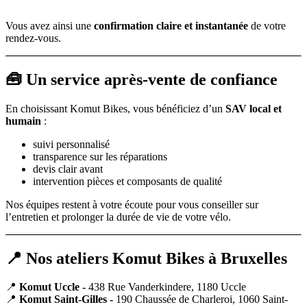
Vous avez ainsi une
confirmation claire et instantanée
de votre
rendez-vous.
🧰 Un service après-vente de confiance
En choisissant Komut Bikes, vous bénéficiez d’un
SAV local et
humain
:
suivi personnalisé
transparence sur les réparations
devis clair avant
intervention pièces et composants de qualité
Nos équipes restent à votre écoute pour vous conseiller sur
l’entretien et prolonger la durée de vie de votre vélo.
📍 Nos ateliers Komut Bikes à Bruxelles
📍
Komut Uccle -
438 Rue Vanderkindere, 1180 Uccle
📍
Komut Saint-Gilles -
190 Chaussée de Charleroi, 1060 Saint-