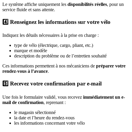
Le système affiche uniquement les
disponibilités réelles
, pour un
service fluide et sans attente.
4️⃣ Renseignez les informations sur votre vélo
Indiquez les détails nécessaires à la prise en charge :
type de vélo (électrique, cargo, pliant, etc.)
marque et modèle
description du problème ou de l’entretien souhaité
Ces informations permettent à nos mécaniciens de
préparer votre
rendez-vous à l’avance
.
5️⃣ Recevez votre confirmation par e-mail
Une fois le formulaire validé, vous recevez
immédiatement un e-
mail de confirmation
, reprenant :
le magasin sélectionné
la date et l’heure du rendez-vous
les informations concernant votre vélo