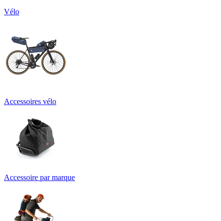
Vélo
Accessoires vélo
Accessoire par marque