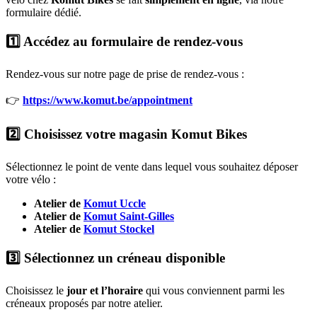
formulaire dédié.
1️⃣ Accédez au formulaire de rendez-vous
Rendez-vous sur notre page de prise de rendez-vous :
👉
https://www.komut.be/appointment
2️⃣ Choisissez votre magasin Komut Bikes
Sélectionnez le point de vente dans lequel vous souhaitez déposer
votre vélo :
Atelier de
Komut Uccle
Atelier de
Komut Saint-Gilles
Atelier de
Komut Stockel
3️⃣ Sélectionnez un créneau disponible
Choisissez le
jour et l’horaire
qui vous conviennent parmi les
créneaux proposés par notre atelier.