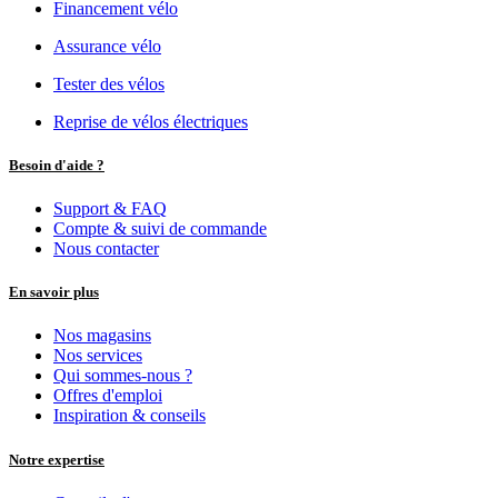
Financement vélo
Assurance vélo
Tester des vélos
Reprise de vélos électriques
Besoin d'aide ?
Support & FAQ
Compte & suivi de commande
Nous contacter
En savoir plus
Nos magasins
Nos services
Qui sommes-nous ?
Offres d'emploi
Inspiration & conseils
Notre expertise