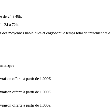
ne de 24 à 48h.
 de 24 à 72h.
t des moyennes habituelles et englobent le temps total de traitement et d
emarque
vraison offerte à partir de 1.000€
vraison offerte à partir de 1.000€
vraison offerte à partir de 1.000€