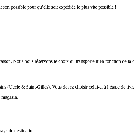
son possible pour qu’elle soit expédiée le plus vite possible !
aison. Nous nous réservons le choix du transporteur en fonction de la des
 (Uccle & Saint-Gilles). Vous devez choisir celui-ci à l’étape de livra
e magasin.
pays de destination.