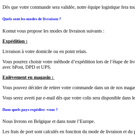
Dès que votre commande sera validée, notre équipe logistique fera tout 
Quels sont les modes de livraison ?
Komut vous propose les modes de livraison suivants :
Expédition :
Livraison à votre domicile ou en point relais.
Vous pourrez choisir votre méthode d’expédition lors de l’étape de livr
avec bPost, DPD et UPS.
Enlèvement en magasin :
Vous pouvez décider de retirer votre commande dans un de nos magasins
Vous serez averti par e-mail dès que votre colis sera disponible dans l
Dans quels pays expédiez -vous ?
Nous livrons en Belgique et dans toute l’Europe.
Les frais de port sont calculés en fonction du mode de livraison et du 