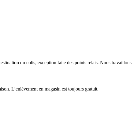
tination du colis, exception faite des points relais. Nous travaillons
ison. L’enlèvement en magasin est toujours gratuit.