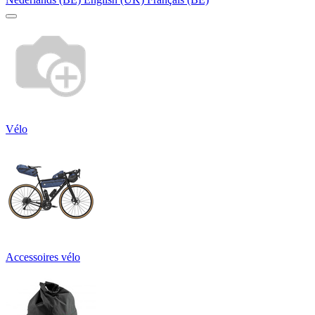
Vélo
Accessoires vélo