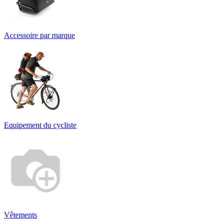
Accessoire par marque
Equipement du cycliste
Vêtements