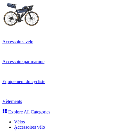
Accessoires vélo
Accessoire par marque
Equipement du cycliste
Vêtements
Explore All Categories
Vélos
Accessoires vélo