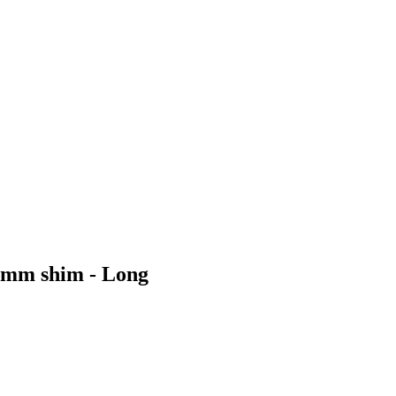
,5mm shim - Long