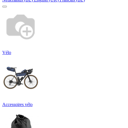
Vélo
Accessoires vélo