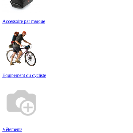
Accessoire par marque
Equipement du cycliste
Vêtements