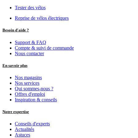
Tester des vélos
Reprise de vélos électriques
Besoin d'aide ?
Support & FAQ
Compte & suivi de commande
Nous contacter
En savoir plus
Nos magasins
Nos services
Qui sommes-nous ?
Offres d'emploi
Inspiration & conseils
Notre expertise
Conseils d'experts
Actualités
Astuces