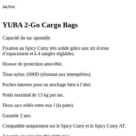
24,75
€
YUBA 2-Go Cargo Bags
Capacité du sac ajustable
Fixation au Spicy Curry très solide grâce aux six écrous
d’espacement et à 4 sangles réglables.
Housse de protection amovible.
Tissu nylon 1000D (résistant aux intempéries).
Poches internes pour un stockage bien à l’abri.
Poids maximal de 13 kg par sac.
Deux sacs reliés entre eux ! (la paire)
Garantie 2 ans.
Compatible uniquement sur le Spicy Curry et le Spicy Curry AT.