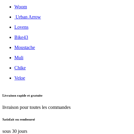
Woom
Urban Arrow
Lovens
Bike43
Moustache
Muli
Chike
Veloe
Livraison rapide et gratuite
livraison pour toutes les commandes
Satisfait ou remboursé
sous 30 jours