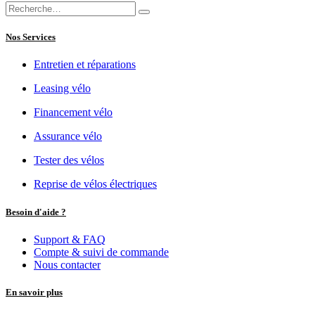
Nos Services
Entretien et réparations
Leasing vélo
Financement vélo
Assurance vélo
Tester des vélos
Reprise de vélos électriques
Besoin d'aide ?
Support & FAQ
Compte & suivi de commande
Nous contacter
En savoir plus