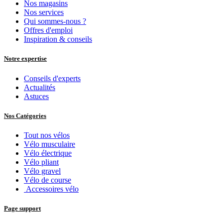
Nos magasins
Nos services
Qui sommes-nous ?
Offres d'emploi
Inspiration & conseils
Notre expertise
Conseils d'experts
Actualités
Astuces
Nos Catégories
Tout nos vélos
Vélo musculaire
Vélo électrique
Vélo pliant
Vélo gravel
Vélo de course
Accessoires vélo
Page support