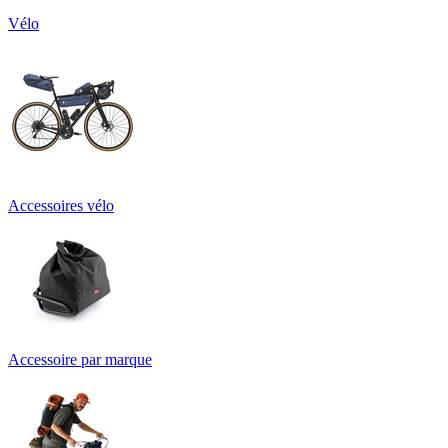
Vélo
Accessoires vélo
Accessoire par marque