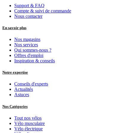
Support & FAQ
Compte & suivi de commande
Nous contacter
En savoir plus
Nos magasins
Nos services
Qui sommes-nous ?
Offres d'emploi
Inspiration & conseils
Notre expertise
Conseils d'experts
Actualités
Astuces
Nos Catégories
Tout nos vélos
Vélo musculaire
Vélo électrique