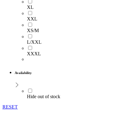
XL
XXL
XS/M
L/XXL
XXXL
Availability
Hide out of stock
RESET