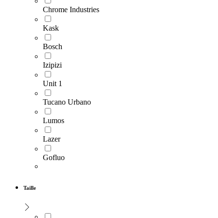
Chrome Industries
Kask
Bosch
Izipizi
Unit 1
Tucano Urbano
Lumos
Lazer
Gofluo
Taille