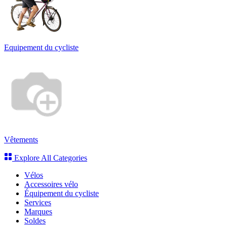
Equipement du cycliste
Vêtements
Explore All Categories
Vélos
Accessoires vélo
Équipement du cycliste
Services
Marques
Soldes