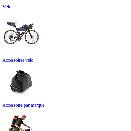
Vélo
Accessoires vélo
Accessoire par marque