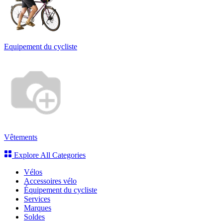
Equipement du cycliste
Vêtements
Explore All Categories
Vélos
Accessoires vélo
Équipement du cycliste
Services
Marques
Soldes