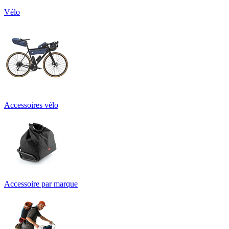
Vélo
Accessoires vélo
Accessoire par marque