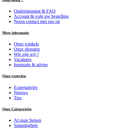
Ondersteuning & FAQ
Account & volg uw bestelling
Neem contact met ons op
Meer informatie
Onze winkels
Onze diensten
Wie zijn wij ?
Vacatures
Inspiratie & advies
Onze expertise
Expertadvies
Nieuws
Tips
Onze Categorieën
Al onze fietsen
Spinningfiets