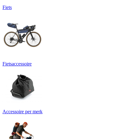
Fiets
Fietsaccessoire
Accessoire per merk