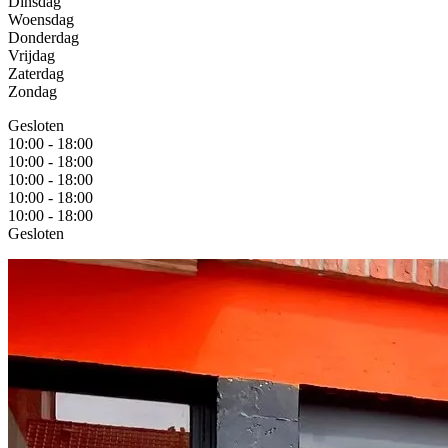
Dinsdag​
Woensdag
Donderdag
Vrijdag
Zaterdag
Zondag
Gesloten
10:00 - 18:00
10:00 - 18:00
10:00 - 18:00
10:00 - 18:00
10:00 - 18:00
Gesloten