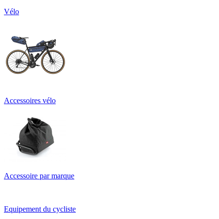
Vélo
Accessoires vélo
Accessoire par marque
Equipement du cycliste