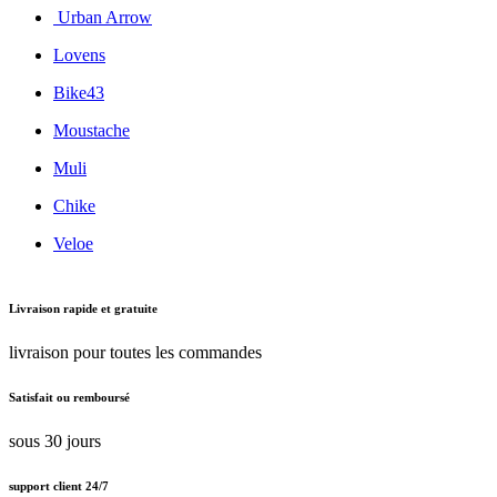
Urban Arrow
Lovens
Bike43
Moustache
Muli
Chike
Veloe
Livraison rapide et gratuite
livraison pour toutes les commandes
Satisfait ou remboursé
sous 30 jours
support client 24/7