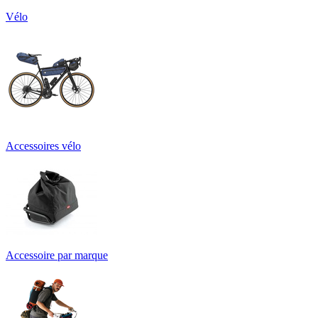
Vélo
Accessoires vélo
Accessoire par marque