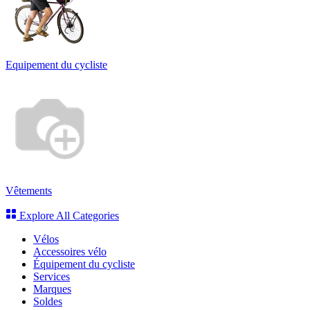
Equipement du cycliste
Vêtements
Explore All Categories
Vélos
Accessoires vélo
Équipement du cycliste
Services
Marques
Soldes