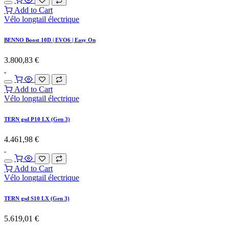
Add to Cart
Vélo longtail électrique