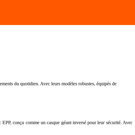
ements du quotidien. Avec leurs modèles robustes, équipés de
bac EPP, conçu comme un casque géant inversé pour leur sécurité. Avec