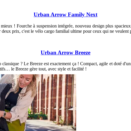
Urban Arrow Family Next
 mieux ! Fourche à suspension intégrée, nouveau design plus spacieux,
deux prix, c'est le vélo cargo familial ultime pour ceux qui ne veulent
Urban Arrow Breeze
classique ? Le Breeze est exactement ça ! Compact, agile et doté d'un p
fs… le Breeze gère tout, avec style et facilité !