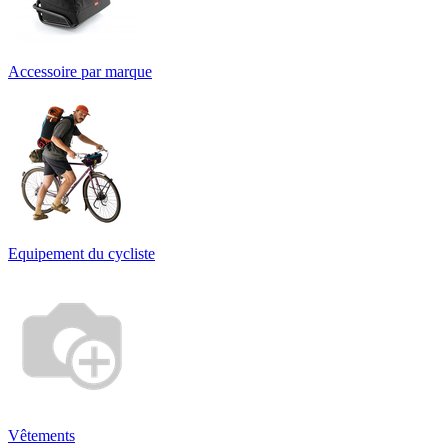
Accessoire par marque
Equipement du cycliste
Vêtements