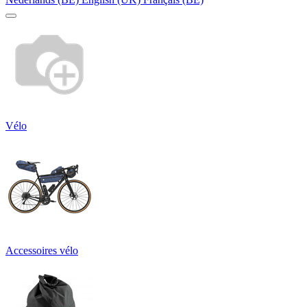
Vélo
Accessoires vélo