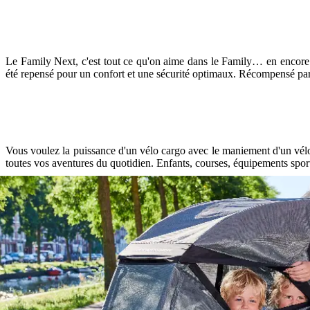
Le Family Next, c'est tout ce qu'on aime dans le Family… en encore
été repensé pour un confort et une sécurité optimaux. Récompensé par 
Vous voulez la puissance d'un vélo cargo avec le maniement d'un vélo 
toutes vos aventures du quotidien. Enfants, courses, équipements sporti