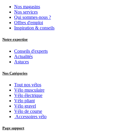
Nos magasins
Nos services
Qui sommes-nous ?
Offres d'emploi
Inspiration & conseils
Notre expertise
Conseils d'experts
Actualités
Astuces
Nos Catégories
Tout nos vélos
Vélo musculaire
Vélo électrique
Vélo pliant
Vélo gravel
Vélo de course
Accessoires vélo
Page support