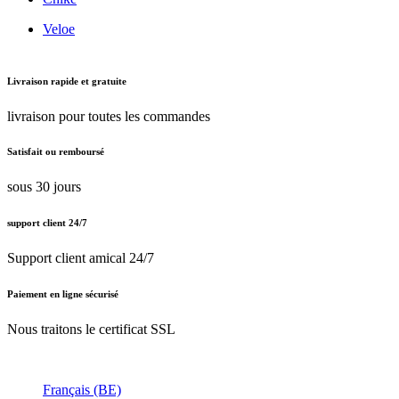
Veloe
Livraison rapide et gratuite
livraison pour toutes les commandes
Satisfait ou remboursé
sous 30 jours
support client 24/7
Support client amical 24/7
Paiement en ligne sécurisé
Nous traitons le certificat SSL
Français (BE)