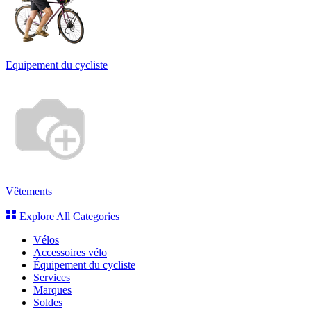
Equipement du cycliste
Vêtements
Explore All Categories
Vélos
Accessoires vélo
Équipement du cycliste
Services
Marques
Soldes