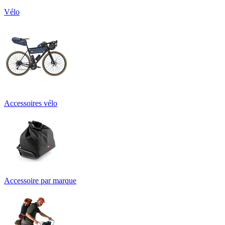
Vélo
Accessoires vélo
Accessoire par marque