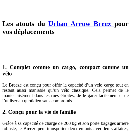
Les atouts du
Urban Arrow Breez
pour
vos déplacements
1. Complet comme un cargo, compact comme un
vélo
Le Breeze est conçu pour offrir la capacité d’un vélo cargo tout en
restant aussi maniable qu’un vélo classique. Cela permet de le
manier aisément dans les rues étroites, de le garer facilement et de
l’utiliser au quotidien sans compromis.
2. Conçu pour la vie de famille
Grâce à sa capacité de charge de 200 kg et son porte-bagages arrière
robuste, le Breeze peut transporter deux enfants avec leurs affaires,