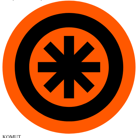
KOMUT