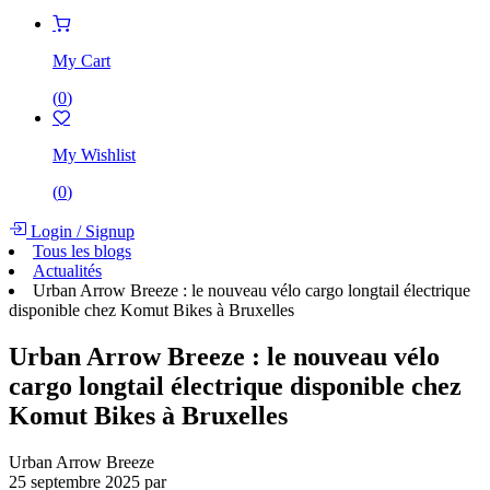
My Cart
(
0
)
My Wishlist
(
0
)
Login
/
Signup
Tous les blogs
Actualités
Urban Arrow Breeze : le nouveau vélo cargo longtail électrique
disponible chez Komut Bikes à Bruxelles
Urban Arrow Breeze : le nouveau vélo
cargo longtail électrique disponible chez
Komut Bikes à Bruxelles
Urban Arrow Breeze
25 septembre 2025
par