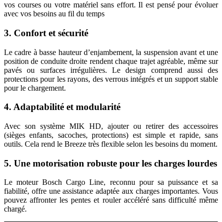
vos courses ou votre matériel sans effort. Il est pensé pour évoluer
avec vos besoins au fil du temps
3. Confort et sécurité
Le cadre à basse hauteur d’enjambement, la suspension avant et une
position de conduite droite rendent chaque trajet agréable, même sur
pavés ou surfaces irrégulières. Le design comprend aussi des
protections pour les rayons, des verrous intégrés et un support stable
pour le chargement.
4. Adaptabilité et modularité
Avec son système MIK HD, ajouter ou retirer des accessoires
(sièges enfants, sacoches, protections) est simple et rapide, sans
outils. Cela rend le Breeze très flexible selon les besoins du moment.
5. Une motorisation robuste pour les charges lourdes
Le moteur Bosch Cargo Line, reconnu pour sa puissance et sa
fiabilité, offre une assistance adaptée aux charges importantes. Vous
pouvez affronter les pentes et rouler accéléré sans difficulté même
chargé.