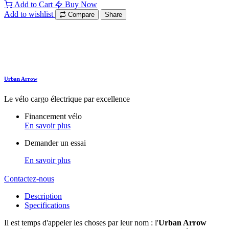
Add to Cart
Buy Now
Add to wishlist
Compare
Share
Urban Arrow
Le vélo cargo électrique par excellence
Financement vélo
En savoir plus
Demander un essai
En savoir plus
Contactez-nous
Description
Specifications
Il est temps d'appeler les choses par leur nom : l'
Urban Arrow