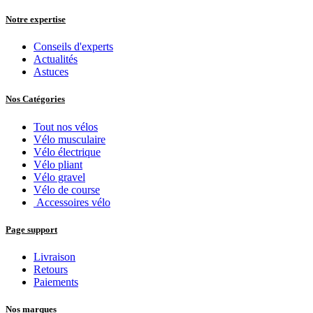
Notre expertise
Conseils d'experts
Actualités
Astuces
Nos Catégories
Tout nos vélos
Vélo musculaire
Vélo électrique
Vélo pliant
Vélo gravel
Vélo de course
Accessoires vélo
Page support
Livraison
Retours
Paiements
Nos marques