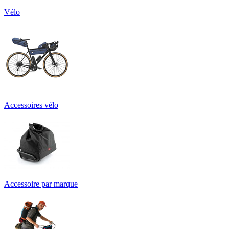
Vélo
Accessoires vélo
Accessoire par marque