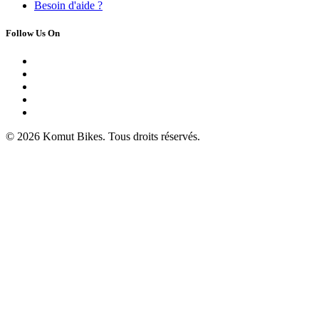
Besoin d'
aide ?
Follow Us On
© 2026 Komut Bikes. Tous droits réservés.