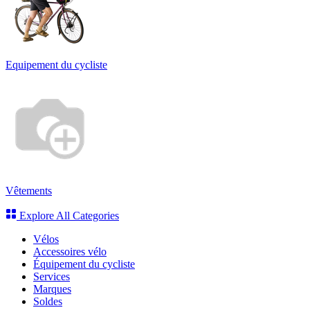
Equipement du cycliste
Vêtements
Explore All Categories
Vélos
Accessoires vélo
Équipement du cycliste
Services
Marques
Soldes