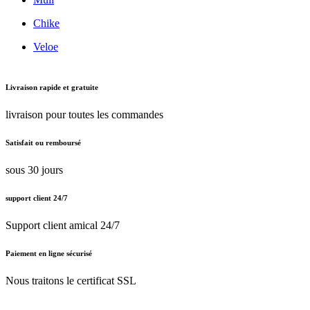
Chike
Veloe
Livraison rapide et gratuite
livraison pour toutes les commandes
Satisfait ou remboursé
sous 30 jours
support client 24/7
Support client amical 24/7
Paiement en ligne sécurisé
Nous traitons le certificat SSL