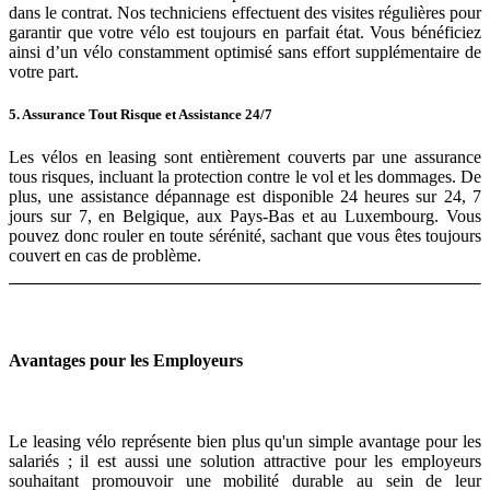
dans le contrat. Nos techniciens effectuent des visites régulières pour
garantir que votre vélo est toujours en parfait état. Vous bénéficiez
ainsi d’un vélo constamment optimisé sans effort supplémentaire de
votre part.
5. Assurance Tout Risque et Assistance 24/7
Les vélos en leasing sont entièrement couverts par une assurance
tous risques, incluant la protection contre le vol et les dommages. De
plus, une assistance dépannage est disponible 24 heures sur 24, 7
jours sur 7, en Belgique, aux Pays-Bas et au Luxembourg. Vous
pouvez donc rouler en toute sérénité, sachant que vous êtes toujours
couvert en cas de problème.
Avantages pour les Employeurs
Le leasing vélo représente bien plus qu'un simple avantage pour les
salariés ; il est aussi une solution attractive pour les employeurs
souhaitant promouvoir une mobilité durable au sein de leur