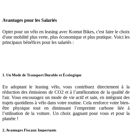
Avantages pour les Salariés
Opter pour un vélo en leasing avec Komut Bikes, c'est faire le choix
d'une mobilité plus verte, plus économique et plus pratique. Voici les
principaux bénéfices pour les salariés :
1. Un Mode de Transport Durable et Écologique
En adoptant le leasing vélo, vous contribuez directement à la
réduction des émissions de CO2 et à l’amélioration de la qualité de
l'air. Vous encouragez un mode de vie actif et sain, en intégrant des
trajets quotidiens à vélo dans votre routine. Cela renforce votre bien-
être physique tout en diminuant l’empreinte carbone liée à
l’utilisation de la voiture. Un choix gagnant pour vous et pour la
planète !
2. Avantages Fiscaux Importants