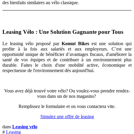
des bienfaits similaires au vélo classique.
Leasing Vélo : Une Solution Gagnante pour Tous
Le leasing vélo proposé par
Komut Bikes
est une solution qui
profite à la fois aux salariés et aux employeurs. C’est une
opportunité unique de bénéficier d’avantages fiscaux, d'améliorer la
santé de vos équipes et de contribuer à un environnement plus
durable. Faites le choix d'une mobilité active, économique et
respectueuse de l'environnement dès aujourd'hui.
Vous avez déjà trouvé votre vélo? Ou voulez-vous prendre rendez-
vous dans un de nos magasins?
Remplissez le formulaire et on vous contactera vite.
Simulez une offre de leasing
dans
Leasing vélo
#
Leasing