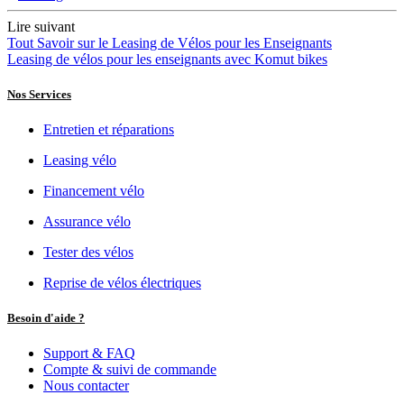
Lire suivant
Tout Savoir sur le Leasing de Vélos pour les Enseignants
Leasing de vélos pour les enseignants avec Komut bikes
Nos Services
Entretien et réparations
Leasing vélo
Financement vélo
Assurance vélo
Tester des vélos
Reprise de vélos électriques
Besoin d'aide ?
Support & FAQ
Compte & suivi de commande
Nous contacter