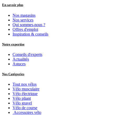
En savoir plus
Nos magasins
Nos services
Qui sommes-nous ?
Offres d'emploi
Inspiration & conseils
Notre expertise
Conseils d'experts
Actualités
Astuces
Nos Catégories
Tout nos vélos
Vélo musculaire
Vélo électrique
Vélo pliant
Vélo gravel
Vélo de course
Accessoires vélo