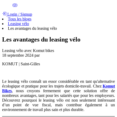
(
0
)
Login
/
Signup
Tous les blogs
Leasing vélo
Les avantages du leasing vélo
Les avantages du leasing vélo
Leasing vélo avec Komut bikes
18 septembre 2024
par
KOMUT | Saint-Gilles
Le leasing vélo connaît un essor considérable en tant qu'alternative
écologique et pratique pour les trajets domicile-travail. Chez
Komut
Bikes
, nous croyons fermement que cette solution offre de
nombreux avantages, tant pour les salariés que pour les employeurs.
Découvrez pourquoi le leasing vélo est non seulement intéressant
d’un point de vue fiscal, mais contribue également à un
environnement de travail plus sain et plus durable.