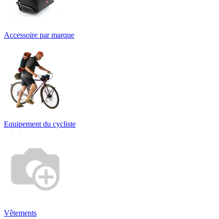
Accessoire par marque
Equipement du cycliste
Vêtements