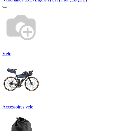
Vélo
Accessoires vélo