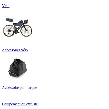
Vélo
Accessoires vélo
Accessoire par marque
Equipement du cycliste