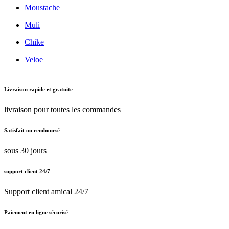
Moustache
Muli
Chike
Veloe
Livraison rapide et gratuite
livraison pour toutes les commandes
Satisfait ou remboursé
sous 30 jours
support client 24/7
Support client amical 24/7
Paiement en ligne sécurisé