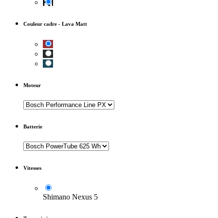
Couleur cadre
-
Lava Matt
Moteur
Batterie
Vitesses
Shimano Nexus 5