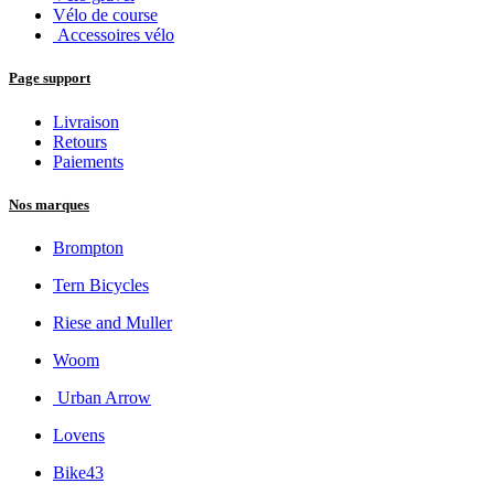
Vélo de course
Accessoires vélo
Page support
Livraison
Retours
Paiements
Nos marques
Brompton
Tern Bicycles
Riese and Muller
Woom
Urban Arrow
Lovens
Bike43