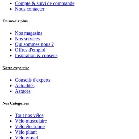
Compte & suivi de commande
Nous contacter
En savoir plus
Nos magasins
Nos services
Qui sommes-nous ?
Offres d'emploi
Inspiration & conseils
Notre expertise
Conseils d'experts
Actualités
Astuces
Nos Catégories
Tout nos vélos
Vélo musculaire
Vélo électrique
Vélo pliant
Vélo gravel