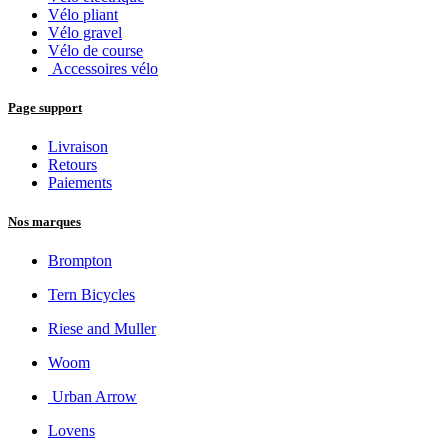
Vélo pliant
Vélo gravel
Vélo de course
Accessoires vélo
Page support
Livraison
Retours
Paiements
Nos marques
Brompton
Tern Bicycles
Riese and Muller
Woom
Urban Arrow
Lovens