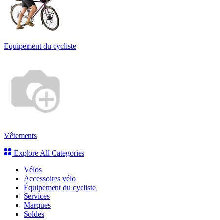
Equipement du cycliste
Vêtements
Explore All Categories
Vélos
Accessoires vélo
Équipement du cycliste
Services
Marques
Soldes