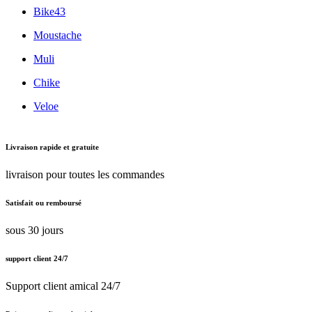
Bike43
Moustache
Muli
Chike
Veloe
Livraison rapide et gratuite
livraison pour toutes les commandes
Satisfait ou remboursé
sous 30 jours
support client 24/7
Support client amical 24/7