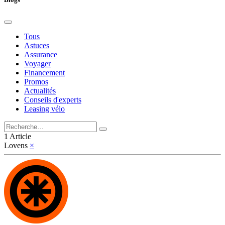
Tous
Astuces
Assurance
Voyager
Financement
Promos
Actualités
Conseils d'experts
Leasing vélo
1 Article
Lovens
×