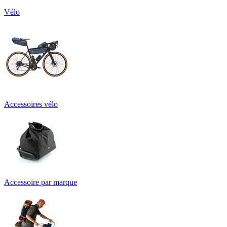
Vélo
Accessoires vélo
Accessoire par marque