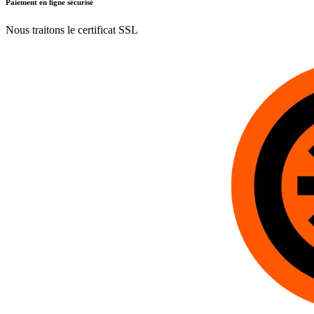
Paiement en ligne sécurisé
Nous traitons le certificat SSL