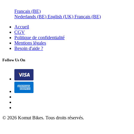
Français (BE)
Nederlands (BE)
English (UK)
Français (BE)
Accueil
CGV
Politique de confidentialité
Mentions légales
Besoin d'
aide ?
Follow Us On
© 2026 Komut Bikes. Tous droits réservés.