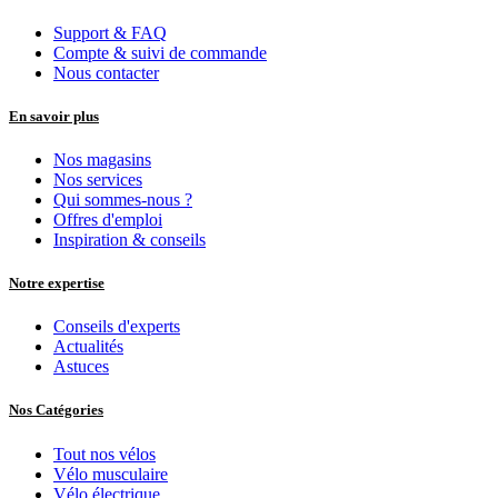
Support & FAQ
Compte & suivi de commande
Nous contacter
En savoir plus
Nos magasins
Nos services
Qui sommes-nous ?
Offres d'emploi
Inspiration & conseils
Notre expertise
Conseils d'experts
Actualités
Astuces
Nos Catégories
Tout nos vélos
Vélo musculaire
Vélo électrique