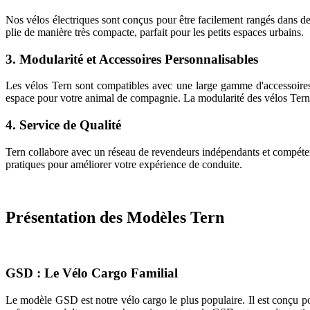
Nos vélos électriques sont conçus pour être facilement rangés dans des
plie de manière très compacte, parfait pour les petits espaces urbains.
3. Modularité et Accessoires Personnalisables
Les vélos Tern sont compatibles avec une large gamme d'accessoires
espace pour votre animal de compagnie. La modularité des vélos Tern
4. Service de Qualité
Tern collabore avec un réseau de revendeurs indépendants et compétents 
pratiques pour améliorer votre expérience de conduite.
Présentation des Modèles Tern
GSD : Le Vélo Cargo Familial
Le modèle GSD est notre vélo cargo le plus populaire. Il est conçu pou