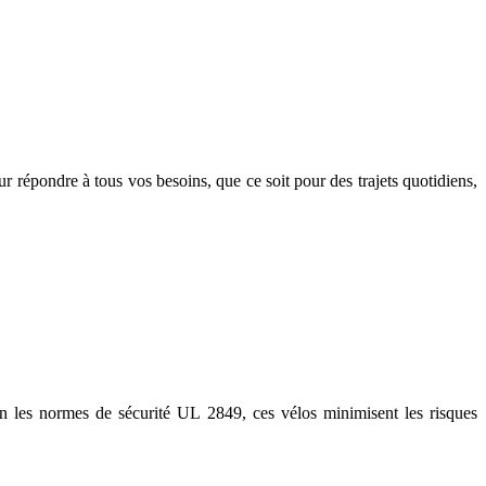
ur répondre à tous vos besoins, que ce soit pour des trajets quotidiens,
on les normes de sécurité UL 2849, ces vélos minimisent les risques