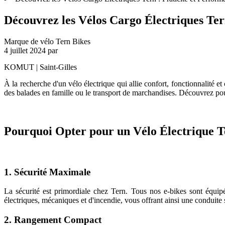
Découvrez les Vélos Cargo Électriques Ter
Marque de vélo Tern Bikes
4 juillet 2024
par
KOMUT | Saint-Gilles
À la recherche d'un vélo électrique qui allie confort, fonctionnalité e
des balades en famille ou le transport de marchandises. Découvrez pou
Pourquoi Opter pour un Vélo Électrique T
1. Sécurité Maximale
La sécurité est primordiale chez Tern. Tous nos e-bikes sont équip
électriques, mécaniques et d'incendie, vous offrant ainsi une conduite s
2. Rangement Compact