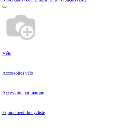
Vélo
Accessoires vélo
Accessoire par marque
Equipement du cycliste