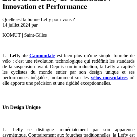
Innovation et Performance
Quelle est la bonne Lefty pour vous ?
14 juillet 2024
par
KOMUT | Saint-Gilles
La
Lefty de
Cannondale
est bien plus qu'une simple fourche de
vélo ; c'est une révolution technologique qui redéfinit les standards
de la suspension avant. Depuis son introduction, la Lefty a captivé
les cyclistes du monde entier par son design unique et ses
performances inégalées, notamment sur les
vélos musculaires
où
elle apporte une précision et une rigidité exceptionnelles.
Un Design Unique
La Lefty se distingue immédiatement par son apparence
asymétrique. Contrairement aux fourches traditionnelles, la Lefty est