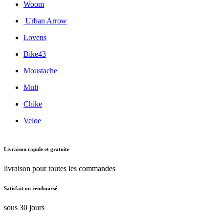
Woom
Urban Arrow
Lovens
Bike43
Moustache
Muli
Chike
Veloe
Livraison rapide et gratuite
livraison pour toutes les commandes
Satisfait ou remboursé
sous 30 jours