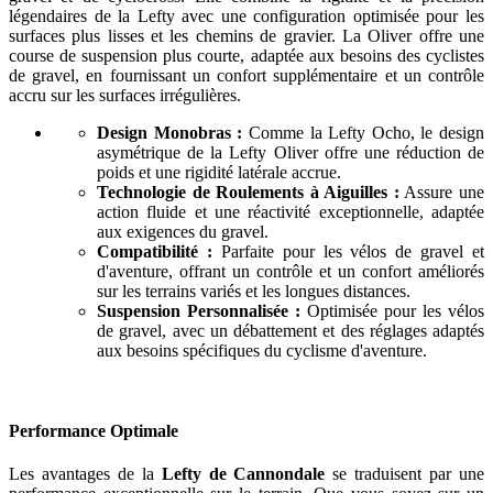
légendaires de la Lefty avec une configuration optimisée pour les
surfaces plus lisses et les chemins de gravier. La Oliver offre une
course de suspension plus courte, adaptée aux besoins des cyclistes
de gravel, en fournissant un confort supplémentaire et un contrôle
accru sur les surfaces irrégulières.
Design Monobras :
Comme la Lefty Ocho, le design
asymétrique de la Lefty Oliver offre une réduction de
poids et une rigidité latérale accrue.
Technologie de Roulements à Aiguilles :
Assure une
action fluide et une réactivité exceptionnelle, adaptée
aux exigences du gravel.
Compatibilité :
Parfaite pour les vélos de gravel et
d'aventure, offrant un contrôle et un confort améliorés
sur les terrains variés et les longues distances.
Suspension Personnalisée :
Optimisée pour les vélos
de gravel, avec un débattement et des réglages adaptés
aux besoins spécifiques du cyclisme d'aventure.
Performance Optimale
Les avantages de la
Lefty de Cannondale
se traduisent par une