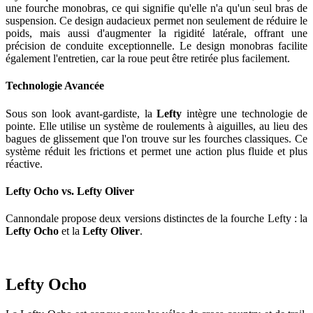
une fourche monobras, ce qui signifie qu'elle n'a qu'un seul bras de
suspension. Ce design audacieux permet non seulement de réduire le
poids, mais aussi d'augmenter la rigidité latérale, offrant une
précision de conduite exceptionnelle. Le design monobras facilite
également l'entretien, car la roue peut être retirée plus facilement.
Technologie Avancée
Sous son look avant-gardiste, la
Lefty
intègre une technologie de
pointe. Elle utilise un système de roulements à aiguilles, au lieu des
bagues de glissement que l'on trouve sur les fourches classiques. Ce
système réduit les frictions et permet une action plus fluide et plus
réactive.
Lefty Ocho vs. Lefty Oliver
Cannondale propose deux versions distinctes de la fourche Lefty : la
Lefty Ocho
et la
Lefty Oliver
.
Lefty Ocho