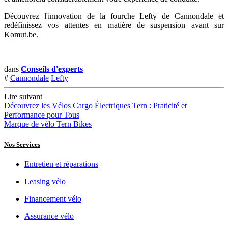
Découvrez l'innovation de la fourche Lefty de Cannondale et
redéfinissez vos attentes en matière de suspension avant sur
Komut.be.
dans
Conseils d'experts
#
Cannondale
Lefty
Lire suivant
Découvrez les Vélos Cargo Électriques Tern : Praticité et
Performance pour Tous
Marque de vélo Tern Bikes
Nos Services
Entretien et réparations
Leasing vélo
Financement vélo
Assurance vélo