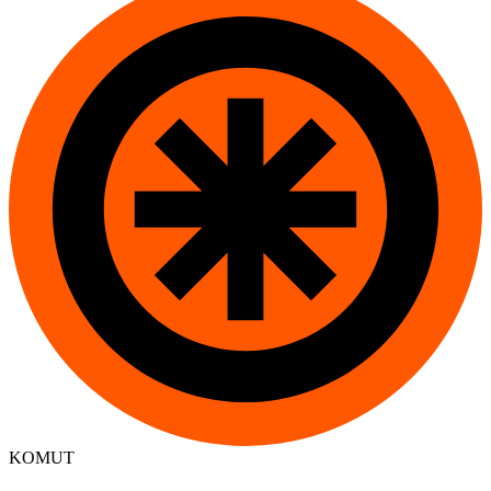
KOMUT