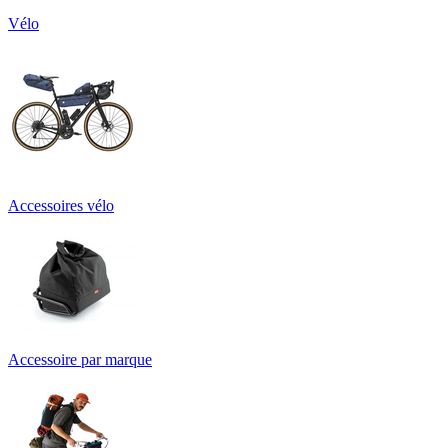
Vélo
Accessoires vélo
Accessoire par marque