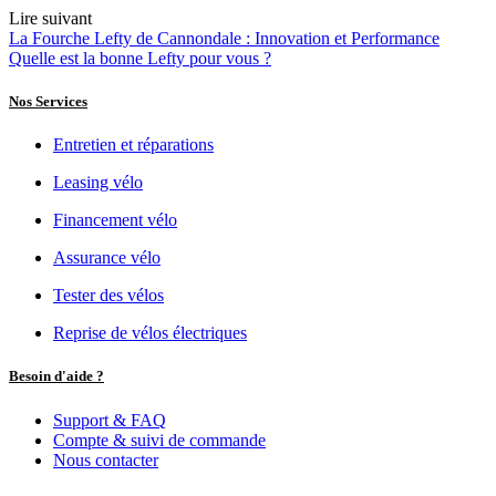
Lire suivant
La Fourche Lefty de Cannondale : Innovation et Performance
Quelle est la bonne Lefty pour vous ?
Nos Services
Entretien et réparations
Leasing vélo
Financement vélo
Assurance vélo
Tester des vélos
Reprise de vélos électriques
Besoin d'aide ?
Support & FAQ
Compte & suivi de commande
Nous contacter