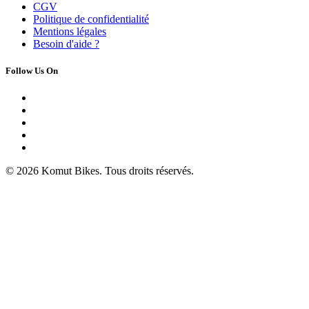
CGV
Politique de confidentialité
Mentions légales
Besoin d'
aide ?
Follow Us On
© 2026 Komut Bikes. Tous droits réservés.