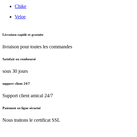
Chike
Veloe
Livraison rapide et gratuite
livraison pour toutes les commandes
Satisfait ou remboursé
sous 30 jours
support client 24/7
Support client amical 24/7
Paiement en ligne sécurisé
Nous traitons le certificat SSL