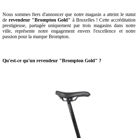
Nous sommes fiers d'annoncer que notre magasin a atteint le statut
de
revendeur "Brompton Gold"
à Bruxelles ! Cette accréditation
prestigieuse, partagée uniquement par trois magasins dans notre
ville, représente notre engagement envers l'excellence et notre
passion pour la marque Brompton.
Qu'est-ce qu'un revendeur "Brompton Gold" ?