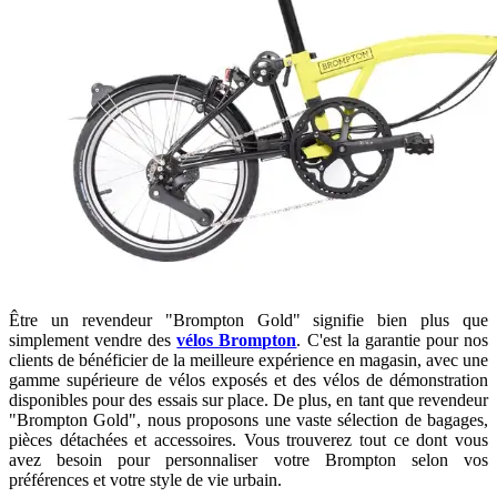
Être un revendeur "Brompton Gold" signifie bien plus que
simplement vendre des
vélos Brompton
. C'est la garantie pour nos
clients de bénéficier de la meilleure expérience en magasin, avec une
gamme supérieure de vélos exposés et des vélos de démonstration
disponibles pour des essais sur place. De plus, en tant que revendeur
"Brompton Gold", nous proposons une vaste sélection de bagages,
pièces détachées et accessoires. Vous trouverez tout ce dont vous
avez besoin pour personnaliser votre Brompton selon vos
préférences et votre style de vie urbain.