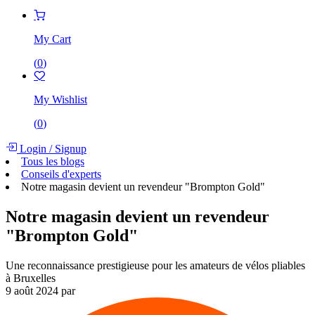
My Cart
(
0
)
My Wishlist
(
0
)
Login
/
Signup
Tous les blogs
Conseils d'experts
Notre magasin devient un revendeur "Brompton Gold"
Notre magasin devient un revendeur
"Brompton Gold"
Une reconnaissance prestigieuse pour les amateurs de vélos pliables
à Bruxelles
9 août 2024
par