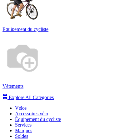
Equipement du cycliste
Vêtements
Explore All Categories
Vélos
Accessoires vélo
Équipement du cycliste
Services
Marques
Soldes