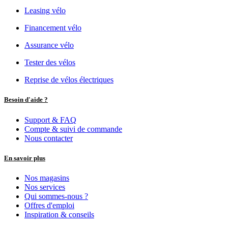
Leasing vélo
Financement vélo
Assurance vélo
Tester des vélos
Reprise de vélos électriques
Besoin d'aide ?
Support & FAQ
Compte & suivi de commande
Nous contacter
En savoir plus
Nos magasins
Nos services
Qui sommes-nous ?
Offres d'emploi
Inspiration & conseils