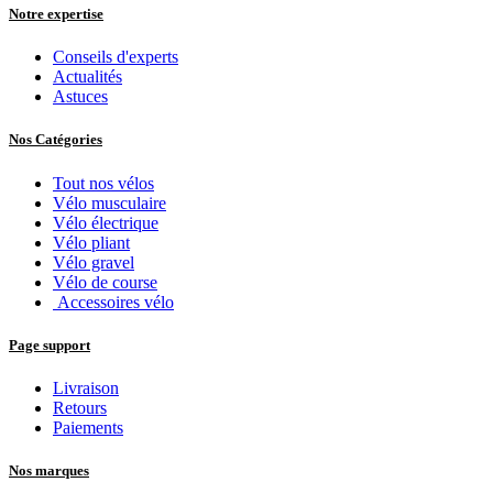
Notre expertise
Conseils d'experts
Actualités
Astuces
Nos Catégories
Tout nos vélos
Vélo musculaire
Vélo électrique
Vélo pliant
Vélo gravel
Vélo de course
Accessoires vélo
Page support
Livraison
Retours
Paiements
Nos marques