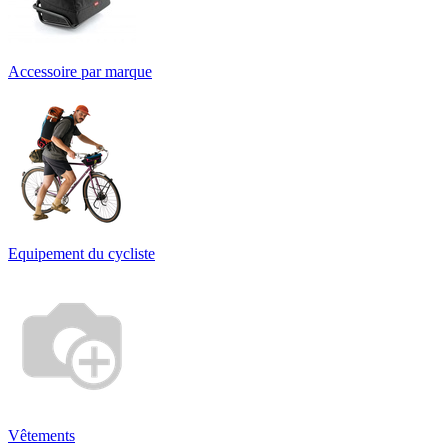
Accessoire par marque
Equipement du cycliste
Vêtements