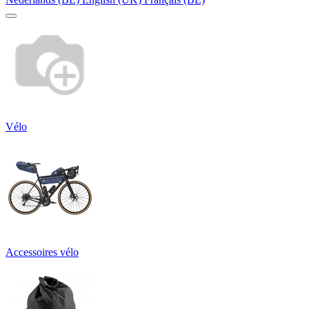
Vélo
Accessoires vélo