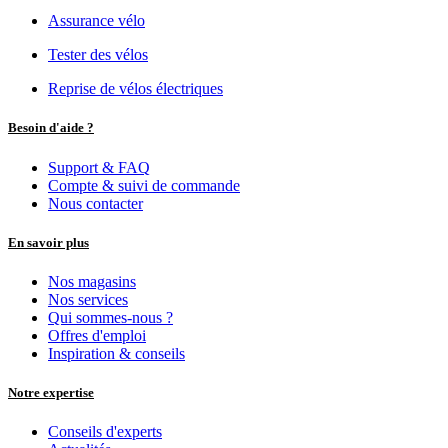
Assurance vélo
Tester des vélos
Reprise de vélos électriques
Besoin d'aide ?
Support & FAQ
Compte & suivi de commande
Nous contacter
En savoir plus
Nos magasins
Nos services
Qui sommes-nous ?
Offres d'emploi
Inspiration & conseils
Notre expertise
Conseils d'experts