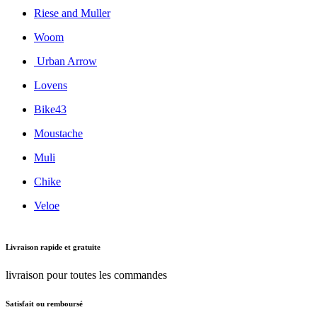
Riese and Muller
Woom
Urban Arrow
Lovens
Bike43
Moustache
Muli
Chike
Veloe
Livraison rapide et gratuite
livraison pour toutes les commandes
Satisfait ou remboursé