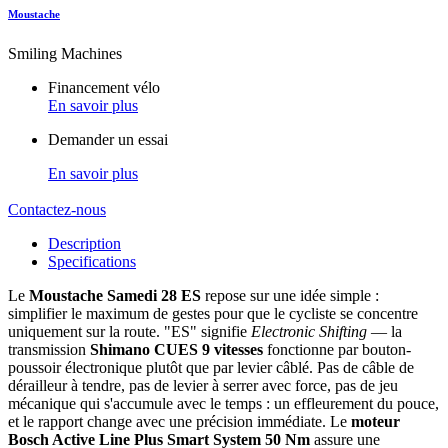
Moustache
Smiling Machines
Financement vélo
En savoir plus
Demander un essai
En savoir plus
Contactez-nous
Description
Specifications
Le
Moustache Samedi 28 ES
repose sur une idée simple :
simplifier le maximum de gestes pour que le cycliste se concentre
uniquement sur la route. "ES" signifie
Electronic Shifting
— la
transmission
Shimano CUES 9 vitesses
fonctionne par bouton-
poussoir électronique plutôt que par levier câblé. Pas de câble de
dérailleur à tendre, pas de levier à serrer avec force, pas de jeu
mécanique qui s'accumule avec le temps : un effleurement du pouce,
et le rapport change avec une précision immédiate. Le
moteur
Bosch Active Line Plus Smart System 50 Nm
assure une