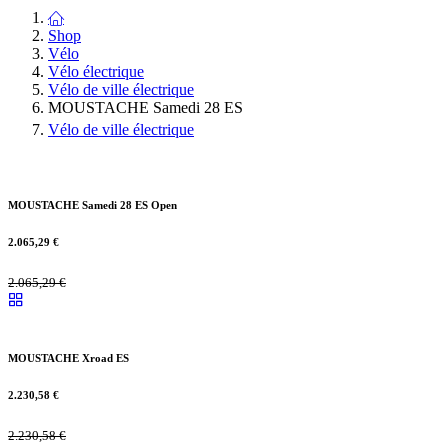
Shop
Vélo
Vélo électrique
Vélo de ville électrique
MOUSTACHE Samedi 28 ES
Vélo de ville électrique
MOUSTACHE Samedi 28 ES Open
2.065,29
€
2.065,29
€
MOUSTACHE Xroad ES
2.230,58
€
2.230,58
€