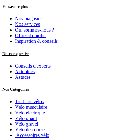
En savoir plus
Nos magasins
Nos services
Qui sommes-nous ?
Offres d'emploi
Inspiration & conseils
Notre expertise
Conseils d'experts
Actualités
Astuces
Nos Catégories
Tout nos vélos
Vélo musculaire
Vélo électrique
Vélo pliant
Vélo gravel
Vélo de course
Accessoires vélo