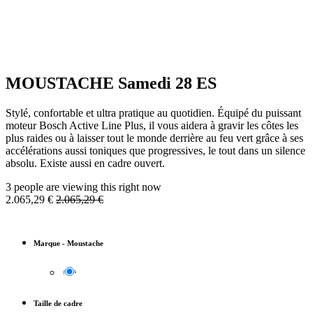
MOUSTACHE Samedi 28 ES
Stylé, confortable et ultra pratique au quotidien. Équipé du puissant
moteur Bosch Active Line Plus, il vous aidera à gravir les côtes les
plus raides ou à laisser tout le monde derrière au feu vert grâce à ses
accélérations aussi toniques que progressives, le tout dans un silence
absolu. Existe aussi en cadre ouvert.
3 people are viewing this right now
2.065,29
€
2.065,29
€
Marque
-
Moustache
Taille de cadre