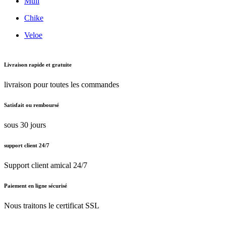
Muli
Chike
Veloe
Livraison rapide et gratuite
livraison pour toutes les commandes
Satisfait ou remboursé
sous 30 jours
support client 24/7
Support client amical 24/7
Paiement en ligne sécurisé
Nous traitons le certificat SSL