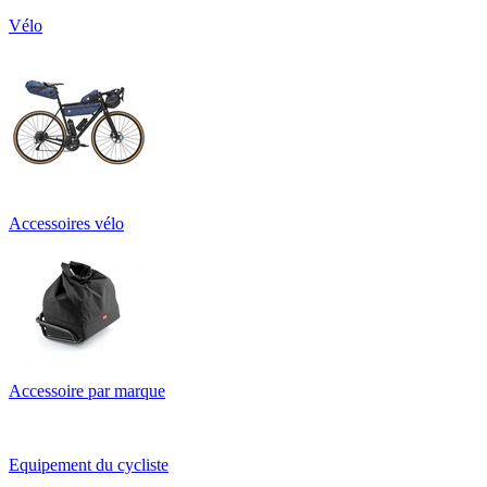
Vélo
Accessoires vélo
Accessoire par marque
Equipement du cycliste