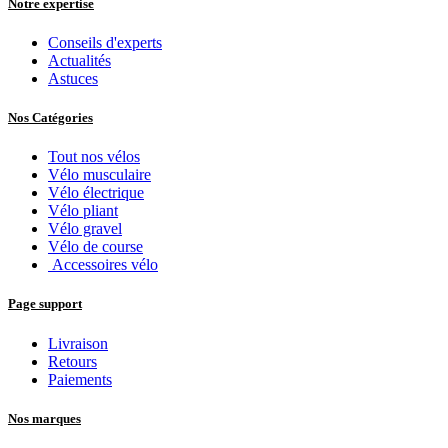
Notre expertise
Conseils d'experts
Actualités
Astuces
Nos Catégories
Tout nos vélos
Vélo musculaire
Vélo électrique
Vélo pliant
Vélo gravel
Vélo de course
Accessoires vélo
Page support
Livraison
Retours
Paiements
Nos marques