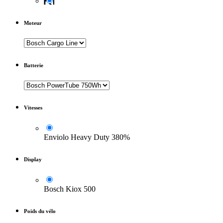
Moteur
Batterie
Vitesses
Enviolo Heavy Duty 380%
Display
Bosch Kiox 500
Poids du vélo