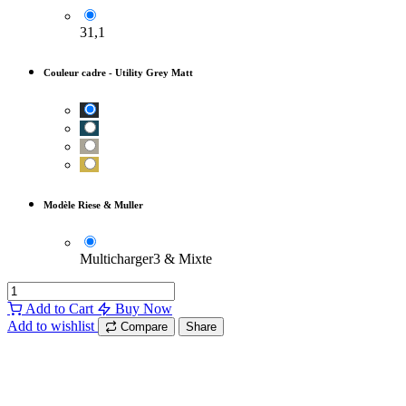
31,1
Couleur cadre
-
Utility Grey Matt
Modèle Riese & Muller
Multicharger3 & Mixte
Add to Cart
Buy Now
Add to wishlist
Compare
Share