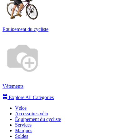
Equipement du cycliste
Vêtements
Explore All Categories
Vélos
Accessoires vélo
Équipement du cycliste
Services
Marques
Soldes