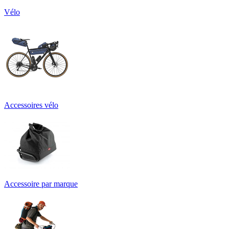
Vélo
Accessoires vélo
Accessoire par marque