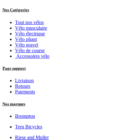
Nos Catégories
Tout nos vélos
Vélo musculaire
Vélo électrique
Vélo pliant
Vélo gravel
Vélo de course
Accessoires vélo
Page support
Livraison
Retours
Paiements
Nos marques
Brompton
Tern Bicycles
Riese and Muller