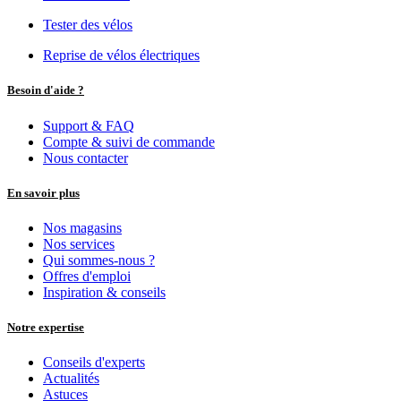
Tester des vélos
Reprise de vélos électriques
Besoin d'aide ?
Support & FAQ
Compte & suivi de commande
Nous contacter
En savoir plus
Nos magasins
Nos services
Qui sommes-nous ?
Offres d'emploi
Inspiration & conseils
Notre expertise
Conseils d'experts
Actualités
Astuces