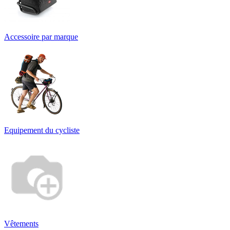
Accessoire par marque
Equipement du cycliste
Vêtements