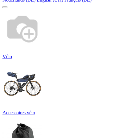
Vélo
Accessoires vélo