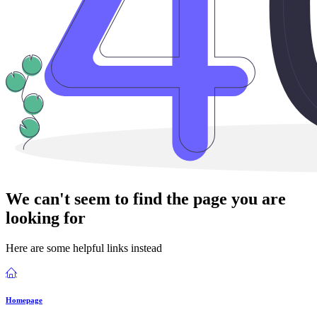
We can't seem to find the page you are
looking for
Here are some helpful links instead
Homepage