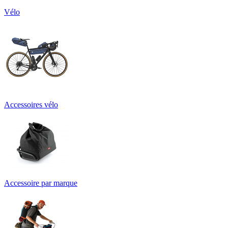
Vélo
Accessoires vélo
Accessoire par marque