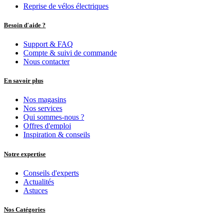
Reprise de vélos électriques
Besoin d'aide ?
Support & FAQ
Compte & suivi de commande
Nous contacter
En savoir plus
Nos magasins
Nos services
Qui sommes-nous ?
Offres d'emploi
Inspiration & conseils
Notre expertise
Conseils d'experts
Actualités
Astuces
Nos Catégories