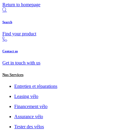
Return to homepage
Search
Find your product
Contact us
Get in touch with us
Nos Services
Entretien et réparations
Leasing vélo
Financement vélo
Assurance vélo
Tester des vélos