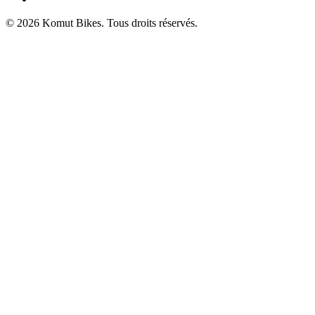
© 2026 Komut Bikes. Tous droits réservés.