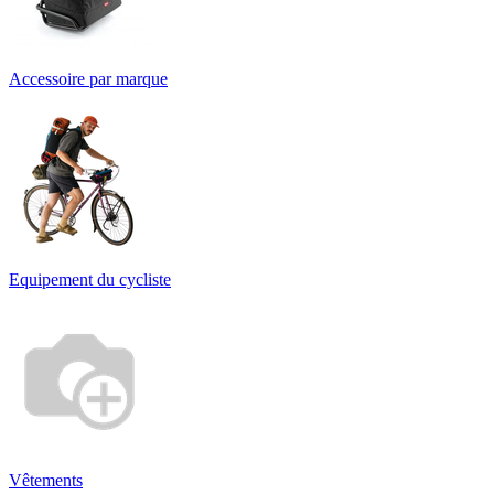
Accessoire par marque
Equipement du cycliste
Vêtements