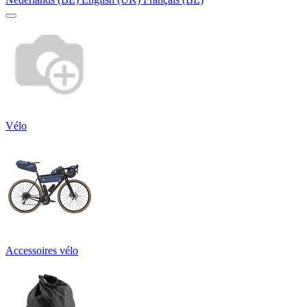
Vélo
Accessoires vélo