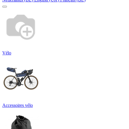
Vélo
Accessoires vélo