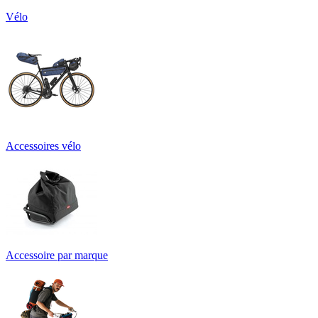
Vélo
Accessoires vélo
Accessoire par marque