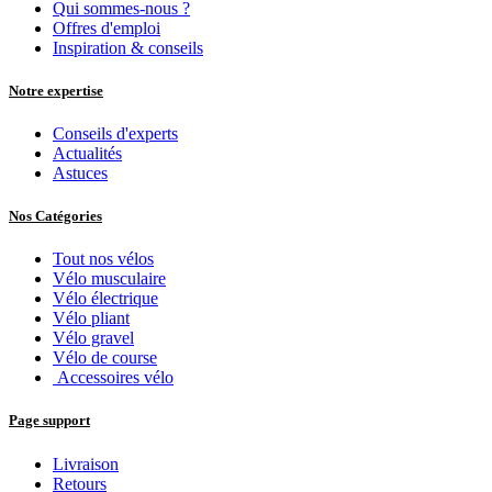
Qui sommes-nous ?
Offres d'emploi
Inspiration & conseils
Notre expertise
Conseils d'experts
Actualités
Astuces
Nos Catégories
Tout nos vélos
Vélo musculaire
Vélo électrique
Vélo pliant
Vélo gravel
Vélo de course
Accessoires vélo
Page support
Livraison
Retours