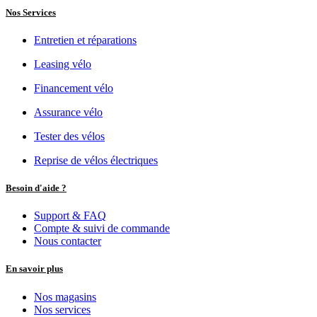
Nos Services
Entretien et réparations
Leasing vélo
Financement vélo
Assurance vélo
Tester des vélos
Reprise de vélos électriques
Besoin d'aide ?
Support & FAQ
Compte & suivi de commande
Nous contacter
En savoir plus
Nos magasins
Nos services