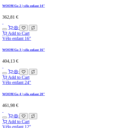
WOOM Go 2 | vélo enfant 14"
362,81
€
Add to Cart
Vélo enfant 16"
WOOM Go 3 | vélo enfant 16"
404,13
€
Add to Cart
Vélo enfant 24"
WOOM Go 4 | vélo enfant 20"
461,98
€
Add to Cart
Vélo enfant 12"