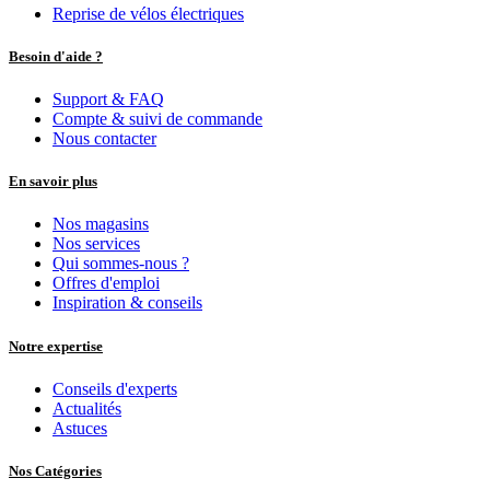
Reprise de vélos électriques
Besoin d'aide ?
Support & FAQ
Compte & suivi de commande
Nous contacter
En savoir plus
Nos magasins
Nos services
Qui sommes-nous ?
Offres d'emploi
Inspiration & conseils
Notre expertise
Conseils d'experts
Actualités
Astuces
Nos Catégories