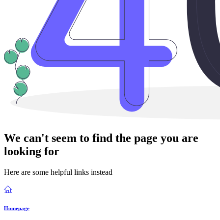
We can't seem to find the page you are
looking for
Here are some helpful links instead
Homepage