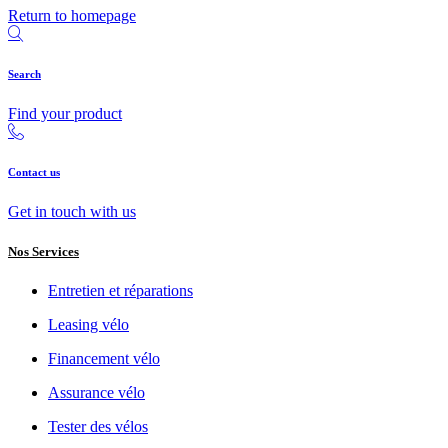
Return to homepage
Search
Find your product
Contact us
Get in touch with us
Nos Services
Entretien et réparations
Leasing vélo
Financement vélo
Assurance vélo
Tester des vélos