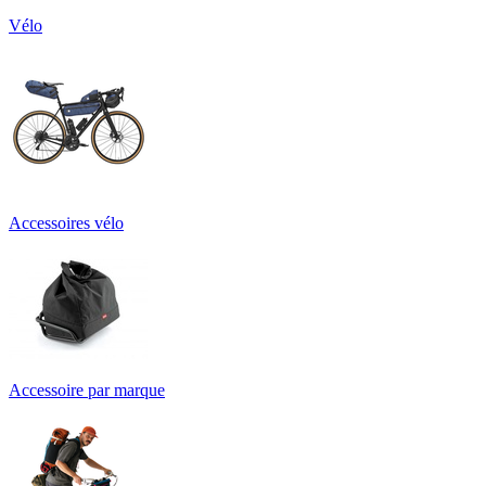
Vélo
Accessoires vélo
Accessoire par marque