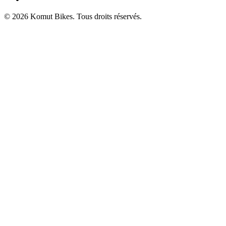
© 2026 Komut Bikes. Tous droits réservés.