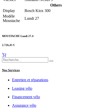
Others
Display
Bosch Kiox 300
Modèle
Lundi 27
Moustache
MOUSTACHE Lundi 27.4
2.726,45
€
Nos Services
Entretien et réparations
Leasing vélo
Financement vélo
Assurance vélo