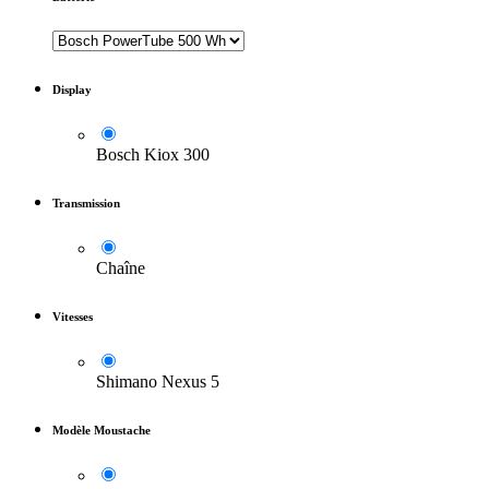
Display
Bosch Kiox 300
Transmission
Chaîne
Vitesses
Shimano Nexus 5
Modèle Moustache