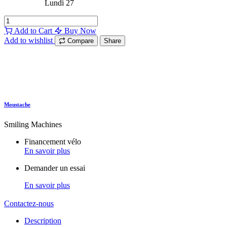
Lundi 27
Add to Cart
Buy Now
Add to wishlist
Compare
Share
Moustache
Smiling Machines
Financement vélo
En savoir plus
Demander un essai
En savoir plus
Contactez-nous
Description