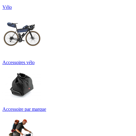
Vélo
Accessoires vélo
Accessoire par marque