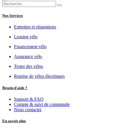
Nos Services
Entretien et réparations
Leasing vélo
Financement vélo
Assurance vélo
Tester des vélos
Reprise de vélos électriques
Besoin d'aide ?
Support & FAQ
Compte & suivi de commande
Nous contacter
En savoir plus