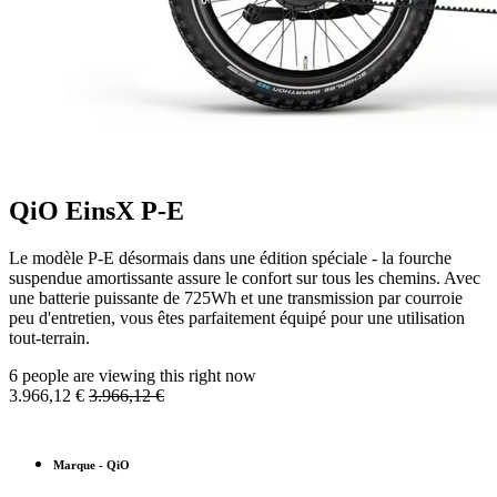
QiO EinsX P-E
Le modèle P-E désormais dans une édition spéciale - la fourche
suspendue amortissante assure le confort sur tous les chemins. Avec
une batterie puissante de 725Wh et une transmission par courroie
peu d'entretien, vous êtes parfaitement équipé pour une utilisation
tout-terrain.
6 people are viewing this right now
3.966,12
€
3.966,12
€
Marque
-
QiO