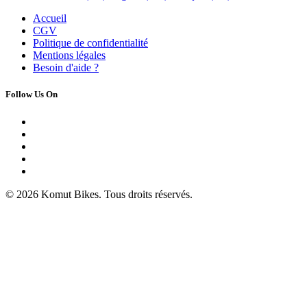
Accueil
CGV
Politique de confidentialité
Mentions légales
Besoin d'
aide ?
Follow Us On
© 2026 Komut Bikes. Tous droits réservés.