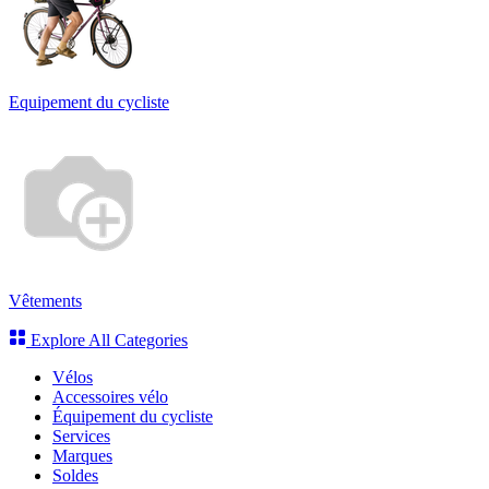
Equipement du cycliste
Vêtements
Explore All Categories
Vélos
Accessoires vélo
Équipement du cycliste
Services
Marques
Soldes