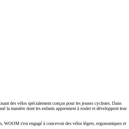
sant des vélos spécialement conçus pour les jeunes cyclistes. Dans
onné la manière dont les enfants apprennent à rouler et développent leur
ion, WOOM s'est engagé à concevoir des vélos légers, ergonomiques et