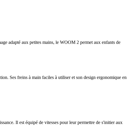
reinage adapté aux petites mains, le WOOM 2 permet aux enfants de
tion. Ses freins à main faciles à utiliser et son design ergonomique en
ance. Il est équipé de vitesses pour leur permettre de s'initier aux