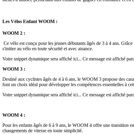
Les Vélos Enfant WOOM :
WOOM 2 :
Ce vélo est conçu pour les jeunes débutants âgés de 3 à 4 ans. Grâce
s'initier au vélo en toute sécurité et avec aisance.
Votre snippet dynamique sera affiché ici... Ce message est affiché parce 
WOOM 3 :
Destiné aux cyclistes âgés de 4 à 6 ans, le WOOM 3 propose des caractér
font un choix idéal pour développer les compétences essentielles à cet
Votre snippet dynamique sera affiché ici... Ce message est affiché parce 
WOOM 4 :
Pour les enfants âgés de 6 à 9 ans, le WOOM 4 offre une transition en 
changements de vitesse en toute simplicité.