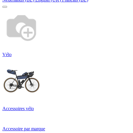
Vélo
Accessoires vélo
Accessoire par marque