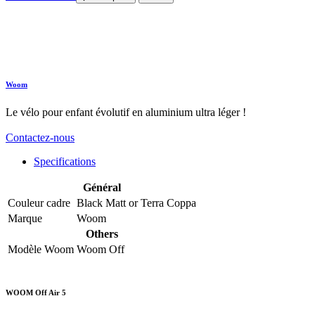
Woom
Le vélo pour enfant évolutif en aluminium ultra léger !
Contactez-nous
Specifications
Général
Couleur cadre
Black Matt
or
Terra Coppa
Marque
Woom
Others
Modèle Woom
Woom Off
WOOM Off Air 5