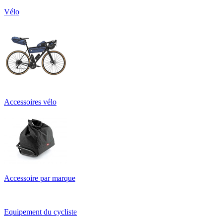
Vélo
Accessoires vélo
Accessoire par marque
Equipement du cycliste