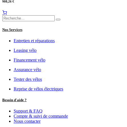
908,26
€
Nos Services
Entretien et réparations
Leasing vélo
Financement vélo
Assurance vélo
Tester des vélos
Reprise de vélos électriques
Besoin d'aide ?
Support & FAQ
Compte & suivi de commande
Nous contacter