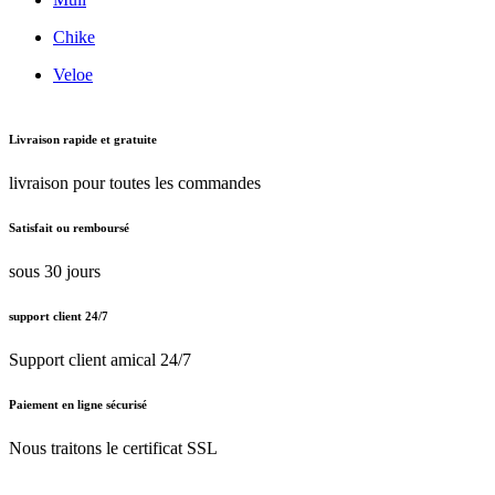
Chike
Veloe
Livraison rapide et gratuite
livraison pour toutes les commandes
Satisfait ou remboursé
sous 30 jours
support client 24/7
Support client amical 24/7
Paiement en ligne sécurisé
Nous traitons le certificat SSL