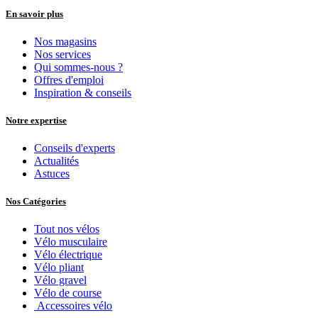
En savoir plus
Nos magasins
Nos services
Qui sommes-nous ?
Offres d'emploi
Inspiration & conseils
Notre expertise
Conseils d'experts
Actualités
Astuces
Nos Catégories
Tout nos vélos
Vélo musculaire
Vélo électrique
Vélo pliant
Vélo gravel
Vélo de course
Accessoires vélo