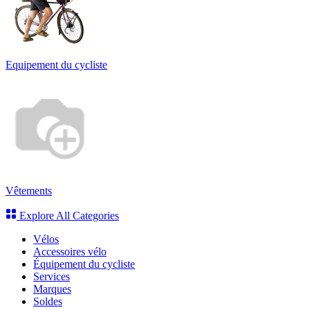
Equipement du cycliste
Vêtements
Explore All Categories
Vélos
Accessoires vélo
Équipement du cycliste
Services
Marques
Soldes