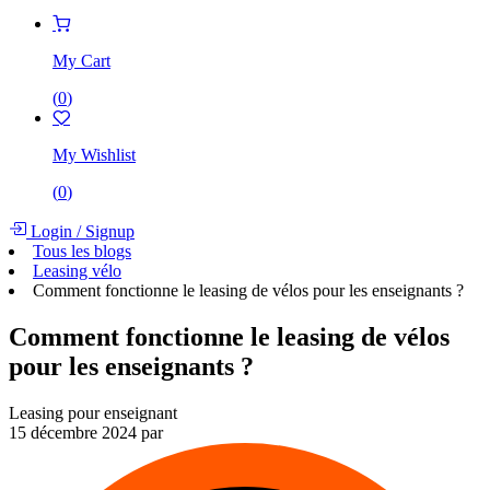
My Cart
(
0
)
My Wishlist
(
0
)
Login
/
Signup
Tous les blogs
Leasing vélo
Comment fonctionne le leasing de vélos pour les enseignants ?
Comment fonctionne le leasing de vélos
pour les enseignants ?
Leasing pour enseignant
15 décembre 2024
par