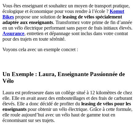
Vous êtes enseignant et souhaitez un moyen de transport pratique,
écologique et économique pour vous rendre à l’école ?
Komut
Bikes
propose une solution de
leasing de vélos spécialement
adaptée aux enseignants
. Transformez votre prime de fin d’année
en un vélo électrique performant sans payer de frais initiaux élevés.
Assurance
, entretien et dépannage sont inclus dans votre contrat
pour des trajets en toute sérénité.
Voyons cela avec un exemple concret :
Un Exemple : Laura, Enseignante Passionnée de
Vélo
Laura est professeure dans un collège situé à 12 kilomètres de chez
elle. Elle en avait assez des embouteillages et des frais de carburant
élevés. Elle a donc décidé de profiter du
leasing de vélos pour les
enseignants
pour obtenir un vélo électrique. Grâce à cette formule,
elle roule aujourd’hui avec un vélo haut de gamme tout en
économisant sur ses trajets.