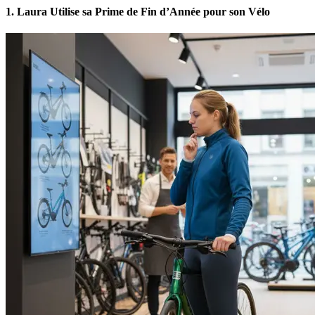
1. Laura Utilise sa Prime de Fin d’Année pour son Vélo