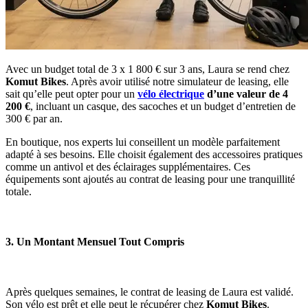
Avec un budget total de 3 x 1 800 € sur 3 ans, Laura se rend chez
Komut Bikes
. Après avoir utilisé notre simulateur de leasing, elle
sait qu’elle peut opter pour un
vélo électrique
d’une valeur de 4
200 €
, incluant un casque, des sacoches et un budget d’entretien de
300 € par an.
En boutique, nos experts lui conseillent un modèle parfaitement
adapté à ses besoins. Elle choisit également des accessoires pratiques
comme un antivol et des éclairages supplémentaires. Ces
équipements sont ajoutés au contrat de leasing pour une tranquillité
totale.
3. Un Montant Mensuel Tout Compris
Après quelques semaines, le contrat de leasing de Laura est validé.
Son vélo est prêt et elle peut le récupérer chez
Komut Bikes
.