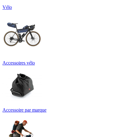
Vélo
Accessoires vélo
Accessoire par marque