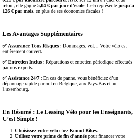
retour, elle gagne
5,04 € par jour d’école
. Cela représente
jusqu’à
126 € par mois
, en plus de ses économies fiscales !
Les Avantages Supplémentaires
✅ Assurance Tous Risques
: Dommages, vol… Votre vélo est
entièrement couvert.
✅ Entretien Inclus
: Réparations et entretien périodique effectués
par nos experts.
✅ Assistance 24/7
: En cas de panne, vous bénéficiez d’un
dépannage rapide partout en Belgique, aux Pays-Bas et au
Luxembourg.
En Résumé : Le Leasing Vélo pour les Enseignants,
C’est Simple !
Choisissez votre vélo
chez
Komut Bikes
.
Utilisez votre prime de fin d’année
pour financer votre