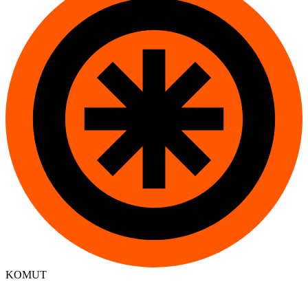
KOMUT