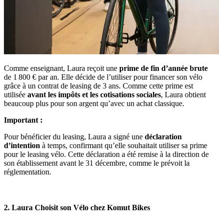
Comme enseignant, Laura reçoit une
prime de fin d’année brute
de 1 800 € par an. Elle décide de l’utiliser pour financer son vélo
grâce à un contrat de leasing de 3 ans. Comme cette prime est
utilisée
avant les impôts et les cotisations sociales
, Laura obtient
beaucoup plus pour son argent qu’avec un achat classique.
Important :
Pour bénéficier du leasing, Laura a signé une
déclaration
d’intention
à temps, confirmant qu’elle souhaitait utiliser sa prime
pour le leasing vélo. Cette déclaration a été remise à la direction de
son établissement avant le 31 décembre, comme le prévoit la
réglementation.
2. Laura Choisit son Vélo chez Komut Bikes