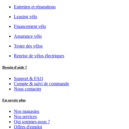
Entretien et réparations
Leasing vélo
Financement vélo
Assurance vélo
Tester des vélos
Reprise de vélos électriques
Besoin d'aide ?
Support & FAQ
Compte & suivi de commande
Nous contacter
En savoir plus
Nos magasins
Nos services
Qui sommes-nous ?
Offres d'emploi