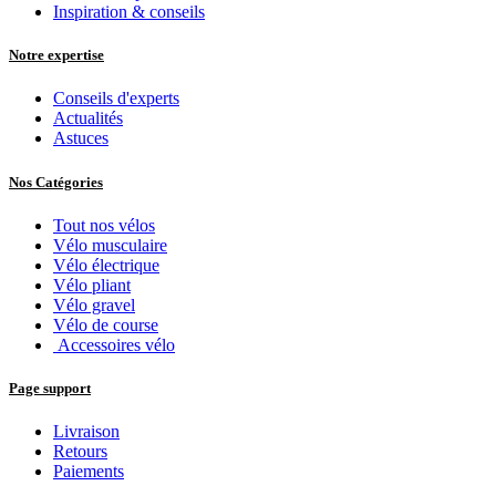
Inspiration & conseils
Notre expertise
Conseils d'experts
Actualités
Astuces
Nos Catégories
Tout nos vélos
Vélo musculaire
Vélo électrique
Vélo pliant
Vélo gravel
Vélo de course
Accessoires vélo
Page support
Livraison
Retours
Paiements