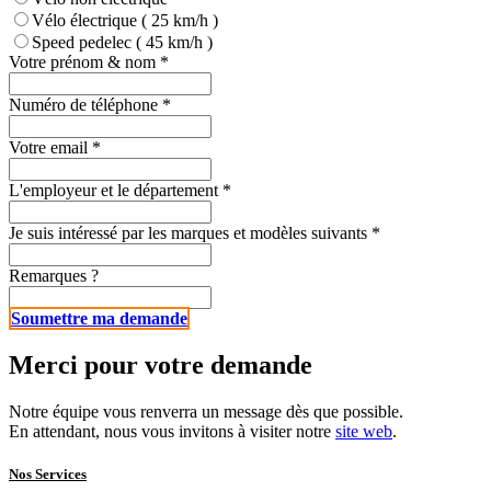
Vélo électrique ( 25 km/h )
Speed pedelec ( 45 km/h )
Votre prénom & nom
*
Numéro de téléphone
*
Votre email
*
L'employeur et le département
*
Je suis intéressé par les marques et modèles suivants
*
Remarques ?
Soumettre ma dem​​​​ande
Merci pour votre demande
Notre équipe vous renverra un message dès que possible.
En attendant, nous vous invitons à visiter notre
site web
.
Nos Services