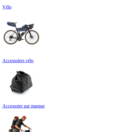
Vélo
Accessoires vélo
Accessoire par marque