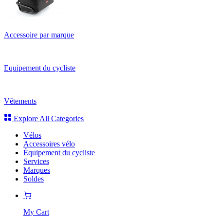
Accessoire par marque
Equipement du cycliste
Vêtements
Explore All Categories
Vélos
Accessoires vélo
Équipement du cycliste
Services
Marques
Soldes
My Cart