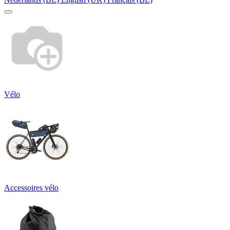
Vélo
Accessoires vélo