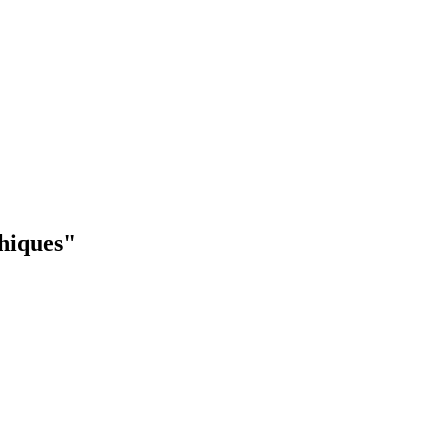
hiques"