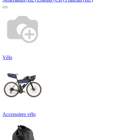
Vélo
Accessoires vélo