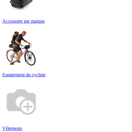
Accessoire par marque
Equipement du cycliste
Vêtements