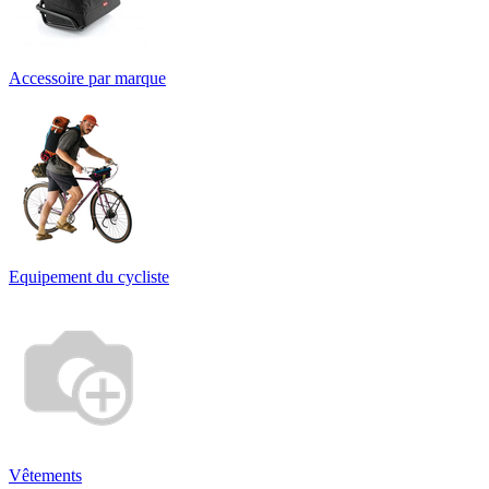
Accessoire par marque
Equipement du cycliste
Vêtements