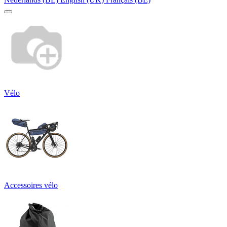
Vélo
Accessoires vélo