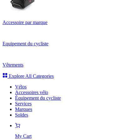
Accessoire par marque
Equipement du cycliste
Vêtements
Explore All Categories
Vélos
Accessoires vélo
Équipement du cycliste
Services
Marques
Soldes
My Cart