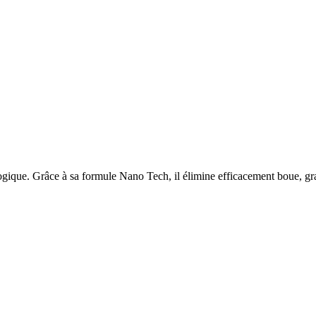
ique. Grâce à sa formule Nano Tech, il élimine efficacement boue, grai