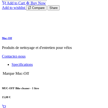
Add to Cart
Buy Now
Add to wishlist
Compare
Share
Muc-Off
Produits de nettoyage et d'entretien pour vélos
Contactez-nous
Specifications
Marque
Muc-Off
MUC-OFF Bike cleaner - 1 litre
15,08
€