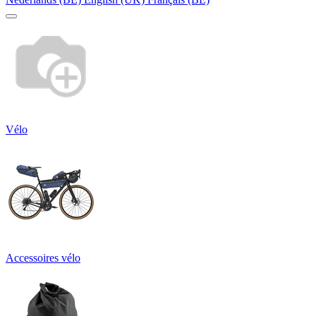
Vélo
Accessoires vélo