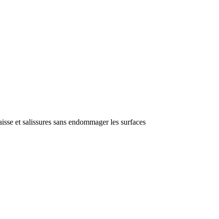
sse et salissures sans endommager les surfaces