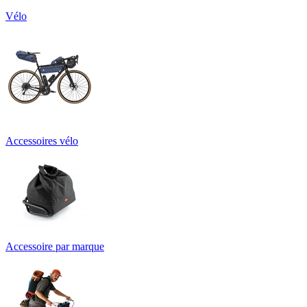
Vélo
Accessoires vélo
Accessoire par marque