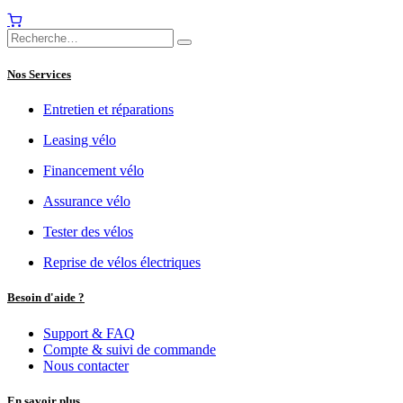
Nos Services
Entretien et réparations
Leasing vélo
Financement vélo
Assurance vélo
Tester des vélos
Reprise de vélos électriques
Besoin d'aide ?
Support & FAQ
Compte & suivi de commande
Nous contacter
En savoir plus