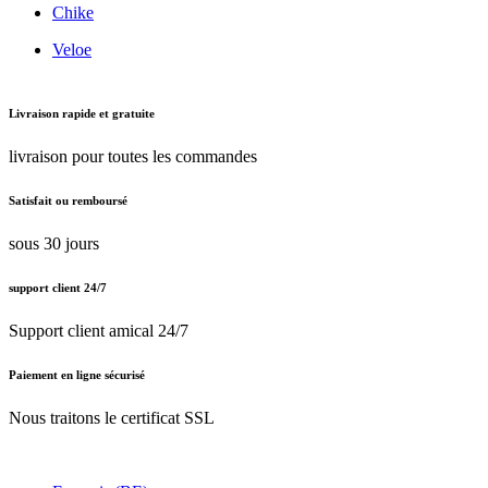
Chike
Veloe
Livraison rapide et gratuite
livraison pour toutes les commandes
Satisfait ou remboursé
sous 30 jours
support client 24/7
Support client amical 24/7
Paiement en ligne sécurisé
Nous traitons le certificat SSL