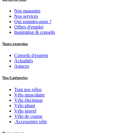
Nos magasins
Nos services
Qui sommes-nous ?
Offres d'emploi
Inspiration & conseils
Notre expertise
Conseils d'experts
Actualités
Astuces
Nos Catégories
Tout nos vélos
Vélo musculaire
Vélo électrique
Vélo pliant
Vélo gravel
Vélo de course
Accessoires vélo