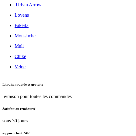
Urban Arrow
Lovens
Bike43
Moustache
Muli
Chike
Veloe
Livraison rapide et gratuite
livraison pour toutes les commandes
Satisfait ou remboursé
sous 30 jours
support client 24/7