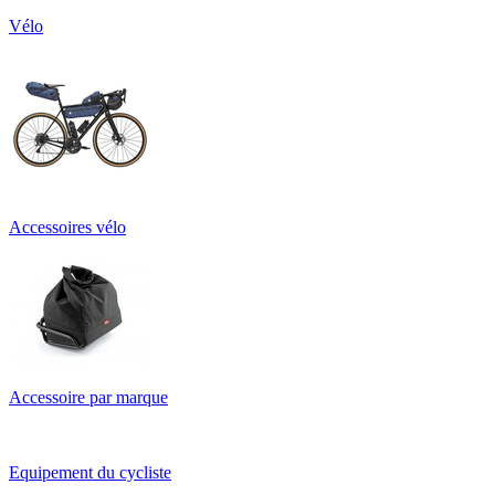
Vélo
Accessoires vélo
Accessoire par marque
Equipement du cycliste